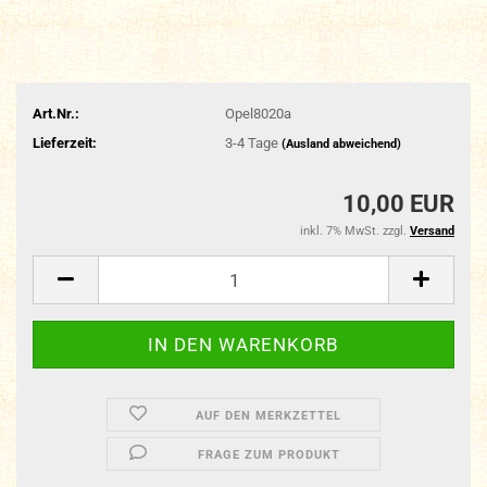
Art.Nr.:
Opel8020a
Lieferzeit:
3-4 Tage
(Ausland abweichend)
10,00 EUR
inkl. 7% MwSt. zzgl.
Versand
AUF DEN MERKZETTEL
FRAGE ZUM PRODUKT