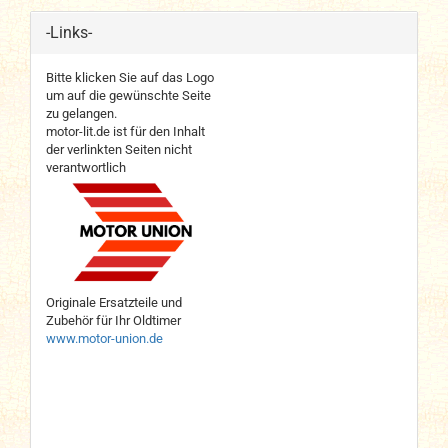
-Links-
Bitte klicken Sie auf das Logo
um auf die gewünschte Seite
zu gelangen.
motor-lit.de ist für den Inhalt
der verlinkten Seiten nicht
verantwortlich
Originale Ersatzteile und
Zubehör für Ihr Oldtimer
www.motor-union.de