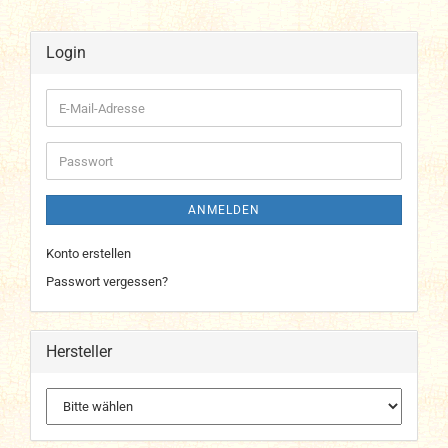
Login
E-
Mail-
Adresse
Passwort
ANMELDEN
Konto erstellen
Passwort vergessen?
Hersteller