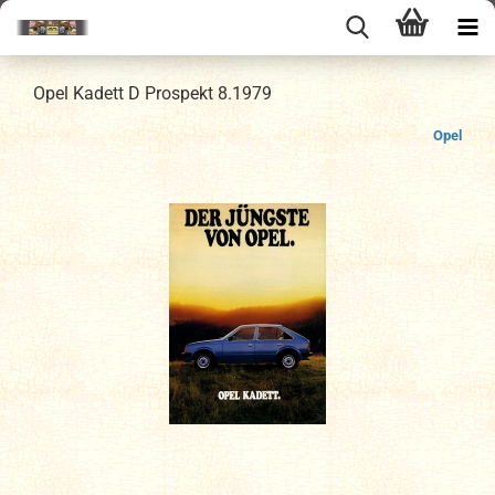
Opel Kadett D Prospekt 8.1979
Opel