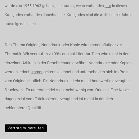
wurde von 1955-1963 gebaut, Literatur ist, wenn vorhanden,
nur
in diesen
Kategorien vorhanden. Innerhalb der Kategorien sind die Artikel nach Jahren
aufsteigend sotiert.
Das Thema Original, Nachdruck oder Kopie wird immer häufiger zur
Thematik. Wir verkaufen zu 99% original Literatur. Dies wird nicht in den
einzelnen Artikeln in der Beschreibung erwähnt. Nachdrucke oder Kopien
werden jedoch
immer
gekennzeichnet und unterscheiden sich im Preis
zum Original deutlich. Ein Nachdruck ist ein meist hochwertig erzeugtes
Druckwerk. Es unterscheidet sich meist wenig vom Original. Eine Kopie
dagegen ist vom Fotokopierer erzeugt und ist meist in deutlich
schlechterer Qualität.
Vertrag widerrufen