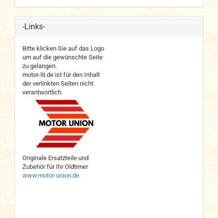
-Links-
Bitte klicken Sie auf das Logo
um auf die gewünschte Seite
zu gelangen.
motor-lit.de ist für den Inhalt
der verlinkten Seiten nicht
verantwortlich
Originale Ersatzteile und
Zubehör für Ihr Oldtimer
www.motor-union.de