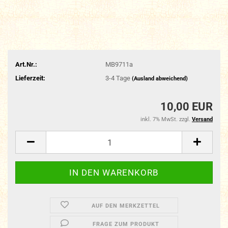
Art.Nr.:
MB9711a
Lieferzeit:
3-4 Tage
(Ausland abweichend)
10,00 EUR
inkl. 7% MwSt. zzgl.
Versand
AUF DEN MERKZETTEL
FRAGE ZUM PRODUKT