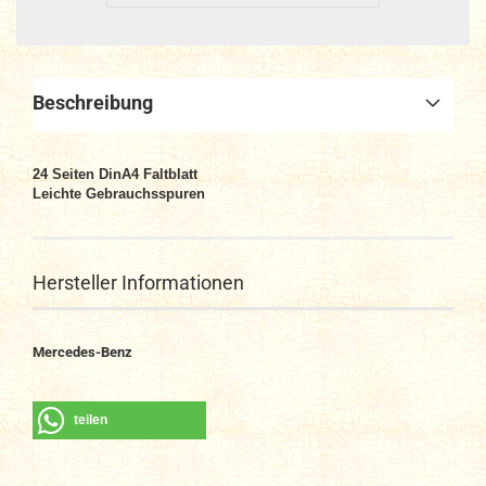
Beschreibung
24
Seiten DinA4
Faltblatt
Leichte Gebrauchsspuren
Hersteller Informationen
Mercedes-Benz
teilen