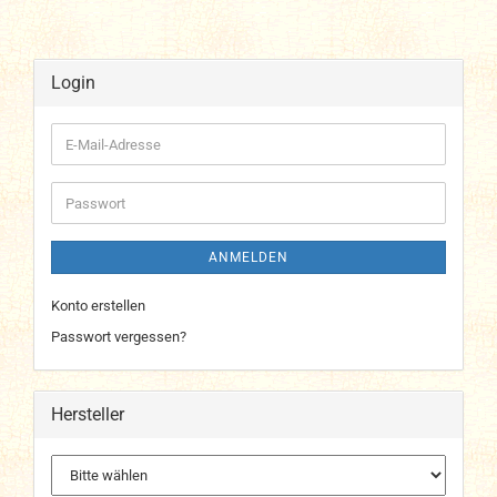
Login
E-
Mail-
Adresse
Passwort
ANMELDEN
Konto erstellen
Passwort vergessen?
Hersteller