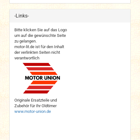
-Links-
Bitte klicken Sie auf das Logo
um auf die gewünschte Seite
zu gelangen.
motor-lit.de ist für den Inhalt
der verlinkten Seiten nicht
verantwortlich
Originale Ersatzteile und
Zubehör für Ihr Oldtimer
www.motor-union.de