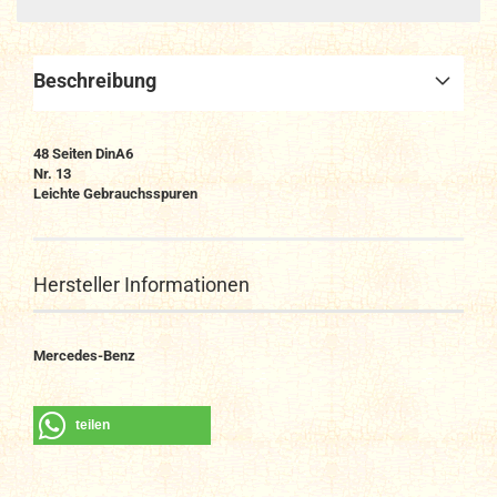
Beschreibung
48
Seiten DinA6
Nr. 13
Leichte Gebrauchsspuren
Hersteller Informationen
Mercedes-Benz
teilen