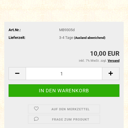
Art.Nr.:
MB9305d
Lieferzeit:
3-4 Tage
(Ausland abweichend)
10,00 EUR
inkl. 7% MwSt. zzgl.
Versand
AUF DEN MERKZETTEL
FRAGE ZUM PRODUKT