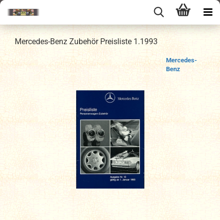
Mercedes-Benz Zubehör Preisliste 1.1993
Mercedes-
Benz