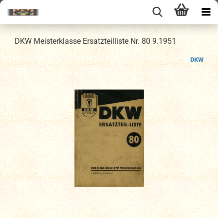
DKW Meisterklasse Ersatzteilliste Nr. 80 9.1951
DKW