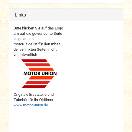
-Links-
Bitte klicken Sie auf das Logo
um auf die gewünschte Seite
zu gelangen.
motor-lit.de ist für den Inhalt
der verlinkten Seiten nicht
verantwortlich
Originale Ersatzteile und
Zubehör für Ihr Oldtimer
www.motor-union.de