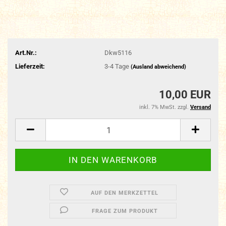
Art.Nr.:
Dkw5116
Lieferzeit:
3-4 Tage
(Ausland abweichend)
10,00 EUR
inkl. 7% MwSt. zzgl.
Versand
AUF DEN MERKZETTEL
FRAGE ZUM PRODUKT