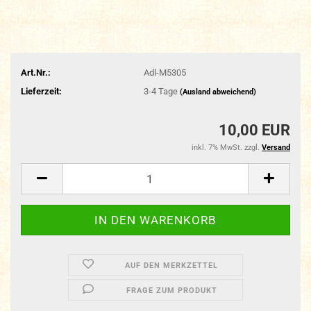
Art.Nr.:
Adl-M5305
Lieferzeit:
3-4 Tage
(Ausland abweichend)
10,00 EUR
inkl. 7% MwSt. zzgl.
Versand
AUF DEN MERKZETTEL
FRAGE ZUM PRODUKT