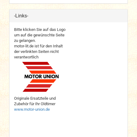
-Links-
Bitte klicken Sie auf das Logo
um auf die gewünschte Seite
zu gelangen.
motor-lit.de ist für den Inhalt
der verlinkten Seiten nicht
verantwortlich
Originale Ersatzteile und
Zubehör für Ihr Oldtimer
www.motor-union.de