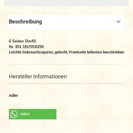
Beschreibung
6
Seiten DinA5
Nr. 451 181/553/250
Leichte Gebrauchsspuren, gelocht, Frontseite teilweise beschrieben
Hersteller Informationen
Adler
teilen