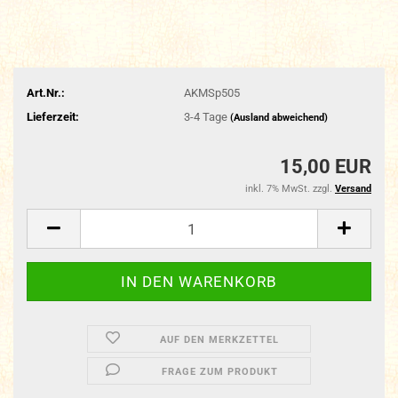
Art.Nr.:
AKMSp505
Lieferzeit:
3-4 Tage
(Ausland abweichend)
15,00 EUR
inkl. 7% MwSt. zzgl.
Versand
AUF DEN MERKZETTEL
FRAGE ZUM PRODUKT