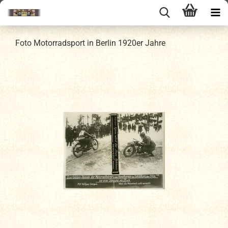
Foto Motorradsport in Berlin 1920er Jahre