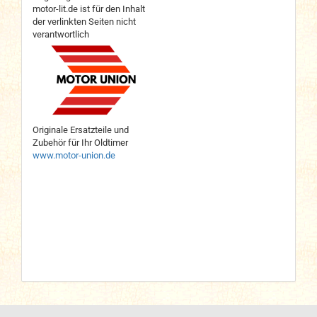
motor-lit.de ist für den Inhalt
der verlinkten Seiten nicht
verantwortlich
Originale Ersatzteile und
Zubehör für Ihr Oldtimer
www.motor-union.de