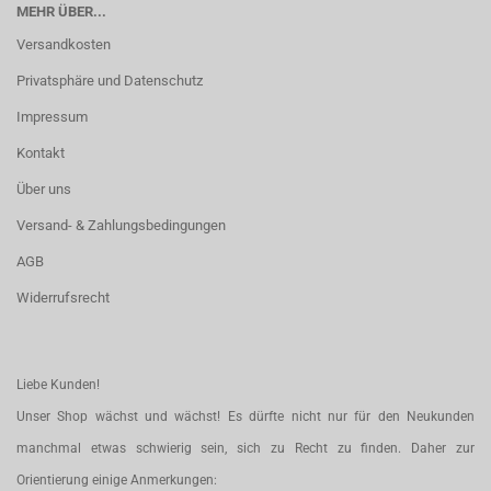
MEHR ÜBER...
Versandkosten
Privatsphäre und Datenschutz
Impressum
Kontakt
Über uns
Versand- & Zahlungsbedingungen
AGB
Widerrufsrecht
Liebe Kunden!
Unser Shop wächst und wächst! Es dürfte nicht nur für den Neukunden
manchmal etwas schwierig sein, sich zu Recht zu finden. Daher zur
Orientierung einige Anmerkungen: