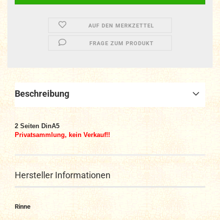
AUF DEN MERKZETTEL
FRAGE ZUM PRODUKT
Beschreibung
2
Seiten DinA5
Privatsammlung, kein Verkauf!!
Hersteller Informationen
Rinne