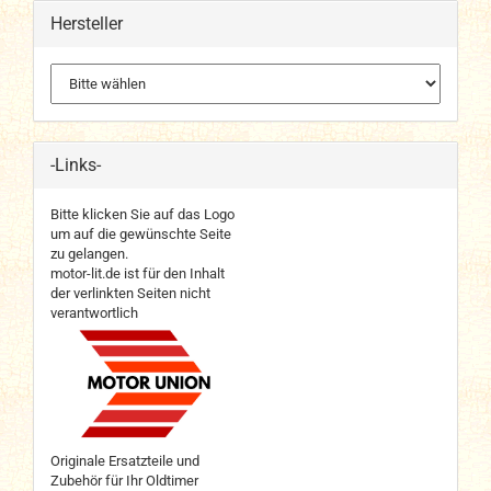
Hersteller
-Links-
Bitte klicken Sie auf das Logo
um auf die gewünschte Seite
zu gelangen.
motor-lit.de ist für den Inhalt
der verlinkten Seiten nicht
verantwortlich
Originale Ersatzteile und
Zubehör für Ihr Oldtimer