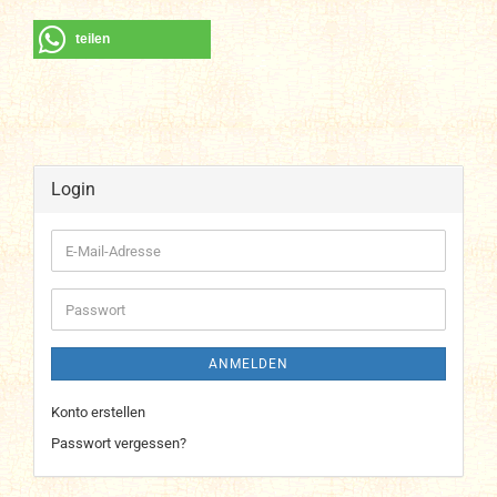
teilen
Login
E-
Mail-
Adresse
Passwort
ANMELDEN
Konto erstellen
Passwort vergessen?