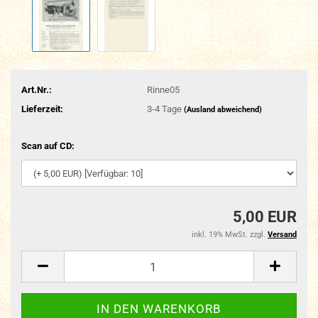
Art.Nr.:
Rinne05
Lieferzeit:
3-4 Tage
(Ausland abweichend)
Scan auf CD:
5,00 EUR
inkl. 19% MwSt. zzgl.
Versand