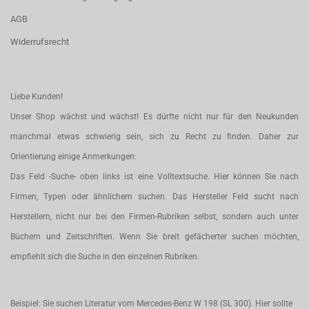
AGB
Widerrufsrecht
Liebe Kunden!
Unser Shop wächst und wächst! Es dürfte nicht nur für den Neukunden
manchmal etwas schwierig sein, sich zu Recht zu finden. Daher zur
Orientierung einige Anmerkungen:
Das Feld -Suche- oben links ist eine Volltextsuche. Hier können Sie nach
Firmen, Typen oder ähnlichem suchen. Das Hersteller Feld sucht nach
Herstellern, nicht nur bei den Firmen-Rubriken selbst, sondern auch unter
Büchern und Zeitschriften. Wenn Sie breit gefächerter suchen möchten,
empfiehlt sich die Suche in den einzelnen Rubriken.
Beispiel: Sie suchen Literatur vom Mercedes-Benz W 198 (SL 300). Hier sollte