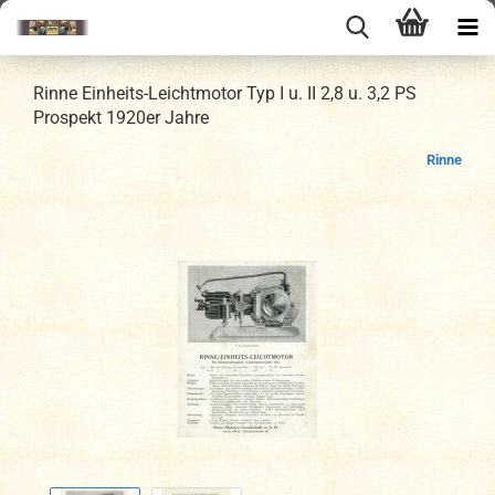
Rinne Einheits-Leichtmotor Typ I u. II 2,8 u. 3,2 PS
Prospekt 1920er Jahre
Rinne