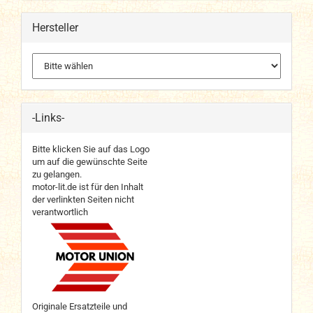
Hersteller
-Links-
Bitte klicken Sie auf das Logo
um auf die gewünschte Seite
zu gelangen.
motor-lit.de ist für den Inhalt
der verlinkten Seiten nicht
verantwortlich
Originale Ersatzteile und