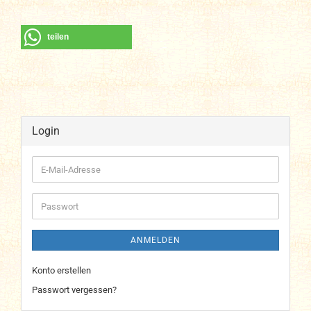
teilen
Login
E-
Mail-
Adresse
Passwort
ANMELDEN
Konto erstellen
Passwort vergessen?