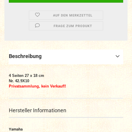
AUF DEN MERKZETTEL
FRAGE ZUM PRODUKT
Beschreibung
4 Seiten 27 x 18 cm
Nr. 42.9X10
Privatsammlung, kein Verkauf!!
Hersteller Informationen
Yamaha