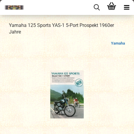
Yamaha 125 Sports YAS-1 5-Port Prospekt 1960er
Jahre
Yamaha