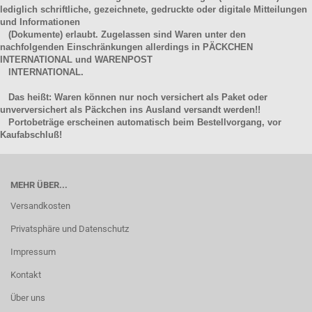
lediglich schriftliche, gezeichnete, gedruckte oder digitale Mitteilungen
und Informationen
(Dokumente) erlaubt. Zugelassen sind Waren unter den
nachfolgenden Einschränkungen allerdings in PÄCKCHEN
INTERNATIONAL und WARENPOST
INTERNATIONAL.
Das heißt: Waren können nur noch versichert als Paket oder
unverversichert als Päckchen ins Ausland versandt werden!!
Portobeträge erscheinen automatisch beim Bestellvorgang, vor
Kaufabschluß!
MEHR ÜBER...
Versandkosten
Privatsphäre und Datenschutz
Impressum
Kontakt
Über uns