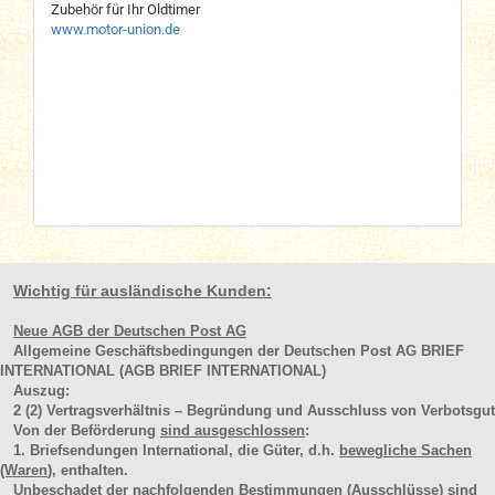
Zubehör für Ihr Oldtimer
www.motor-union.de
Wichtig für ausländische Kunden:
Neue AGB der Deutschen Post AG
Allgemeine Geschäftsbedingungen der Deutschen Post AG BRIEF
INTERNATIONAL (AGB BRIEF INTERNATIONAL)
Auszug:
2
(2)
Vertragsverhältnis – Begründung und Ausschluss von Verbotsgut
Von der Beförderung
sind ausgeschlossen
:
1. Briefsendungen International, die Güter, d.h.
bewegliche Sachen
(Waren
), enthalten.
Unbeschadet der nachfolgenden Bestimmungen (Ausschlüsse) sind