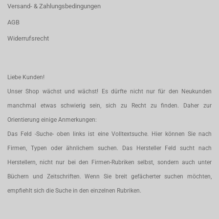
Versand- & Zahlungsbedingungen
AGB
Widerrufsrecht
Liebe Kunden!
Unser Shop wächst und wächst! Es dürfte nicht nur für den Neukunden
manchmal etwas schwierig sein, sich zu Recht zu finden. Daher zur
Orientierung einige Anmerkungen:
Das Feld -Suche- oben links ist eine Volltextsuche. Hier können Sie nach
Firmen, Typen oder ähnlichem suchen. Das Hersteller Feld sucht nach
Herstellern, nicht nur bei den Firmen-Rubriken selbst, sondern auch unter
Büchern und Zeitschriften. Wenn Sie breit gefächerter suchen möchten,
empfiehlt sich die Suche in den einzelnen Rubriken.