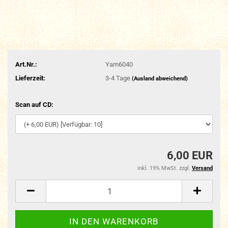
Art.Nr.:
Yam6040
Lieferzeit:
3-4 Tage
(Ausland abweichend)
Scan auf CD:
6,00 EUR
inkl. 19% MwSt. zzgl.
Versand