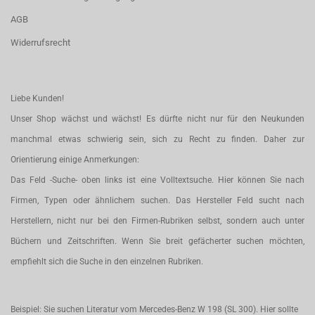
AGB
Widerrufsrecht
Liebe Kunden!
Unser Shop wächst und wächst! Es dürfte nicht nur für den Neukunden
manchmal etwas schwierig sein, sich zu Recht zu finden. Daher zur
Orientierung einige Anmerkungen:
Das Feld -Suche- oben links ist eine Volltextsuche. Hier können Sie nach
Firmen, Typen oder ähnlichem suchen. Das Hersteller Feld sucht nach
Herstellern, nicht nur bei den Firmen-Rubriken selbst, sondern auch unter
Büchern und Zeitschriften. Wenn Sie breit gefächerter suchen möchten,
empfiehlt sich die Suche in den einzelnen Rubriken.
Beispiel: Sie suchen Literatur vom Mercedes-Benz W 198 (SL 300). Hier sollte