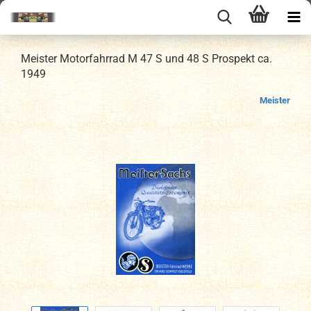
Meister Motorfahrrad M 47 S und 48 S Prospekt ca.
1949
Meister