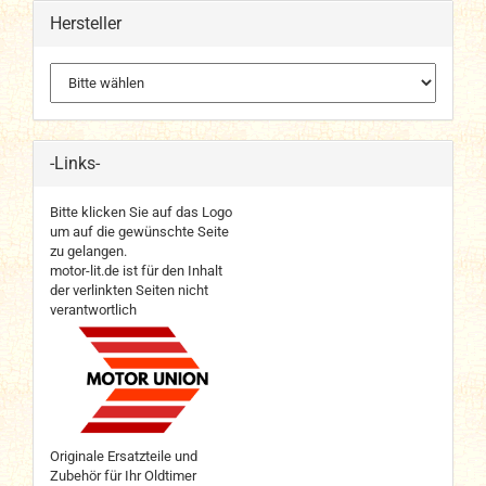
Hersteller
-Links-
Bitte klicken Sie auf das Logo
um auf die gewünschte Seite
zu gelangen.
motor-lit.de ist für den Inhalt
der verlinkten Seiten nicht
verantwortlich
Originale Ersatzteile und
Zubehör für Ihr Oldtimer