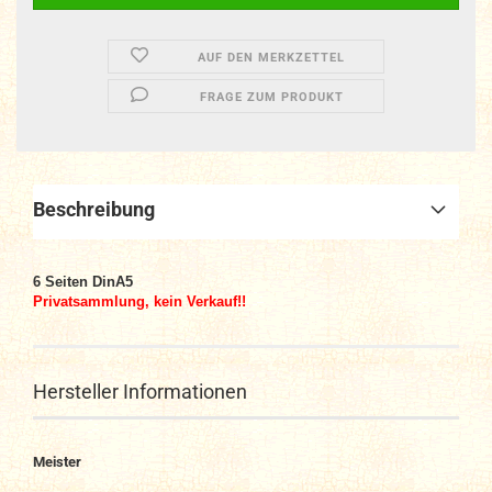
AUF DEN MERKZETTEL
FRAGE ZUM PRODUKT
Beschreibung
6 Seiten DinA5
Privatsammlung, kein Verkauf!!
Hersteller Informationen
Meister