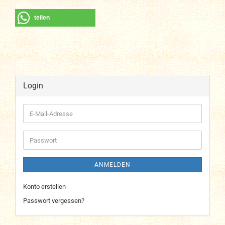
teilen
Login
E-
Mail-
Adresse
Passwort
ANMELDEN
Konto erstellen
Passwort vergessen?