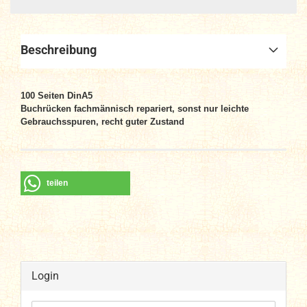
Beschreibung
100 Seiten DinA5
Buchrücken fachmännisch repariert, sonst nur leichte
Gebrauchsspuren, recht guter Zustand
teilen
Login