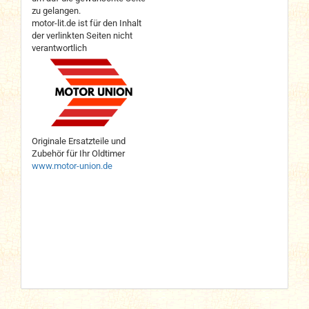
zu gelangen.
motor-lit.de ist für den Inhalt
der verlinkten Seiten nicht
verantwortlich
Originale Ersatzteile und
Zubehör für Ihr Oldtimer
www.motor-union.de