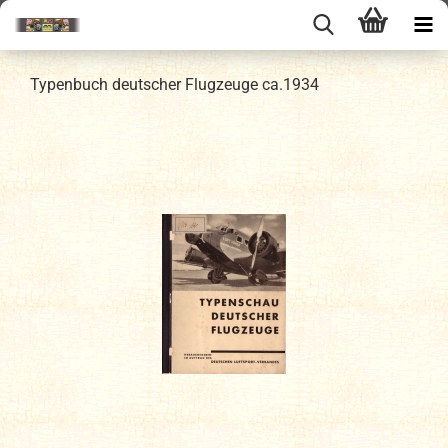
Typenbuch deutscher Flugzeuge ca.1934