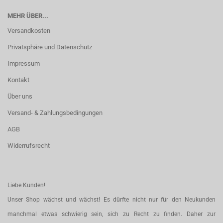
MEHR ÜBER...
Versandkosten
Privatsphäre und Datenschutz
Impressum
Kontakt
Über uns
Versand- & Zahlungsbedingungen
AGB
Widerrufsrecht
Liebe Kunden!
Unser Shop wächst und wächst! Es dürfte nicht nur für den Neukunden
manchmal etwas schwierig sein, sich zu Recht zu finden. Daher zur