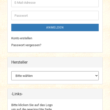
E-
Mail-
Adresse
Passwort
ANMELDEN
Konto erstellen
Passwort vergessen?
Hersteller
-Links-
Bitte klicken Sie auf das Logo
um auf die gewünschte Seite