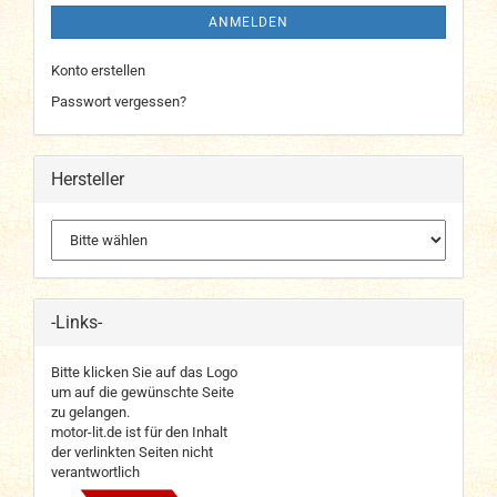
ANMELDEN
Konto erstellen
Passwort vergessen?
Hersteller
-Links-
Bitte klicken Sie auf das Logo
um auf die gewünschte Seite
zu gelangen.
motor-lit.de ist für den Inhalt
der verlinkten Seiten nicht
verantwortlich