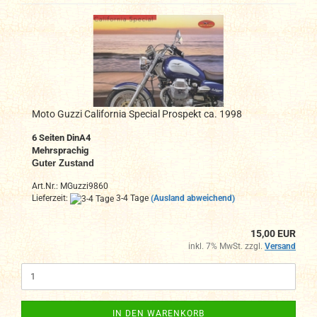
Moto Guzzi California Special Prospekt ca. 1998
6 Seiten DinA4
Mehrsprachig
Guter Zustand
Art.Nr.: MGuzzi9860
Lieferzeit:
3-4 Tage
(Ausland abweichend)
15,00 EUR
inkl. 7% MwSt. zzgl.
Versand
IN DEN WARENKORB