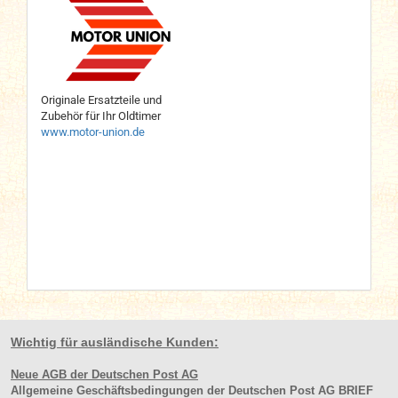
Originale Ersatzteile und
Zubehör für Ihr Oldtimer
www.motor-union.de
Wichtig für ausländische Kunden:
Neue AGB der Deutschen Post AG
Allgemeine Geschäftsbedingungen der Deutschen Post AG BRIEF