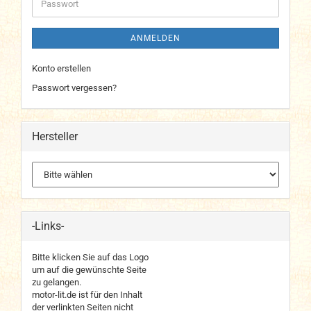
Passwort
ANMELDEN
Konto erstellen
Passwort vergessen?
Hersteller
-Links-
Bitte klicken Sie auf das Logo
um auf die gewünschte Seite
zu gelangen.
motor-lit.de ist für den Inhalt
der verlinkten Seiten nicht