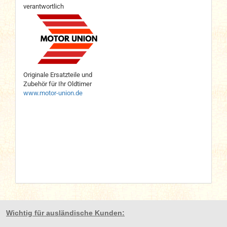
verantwortlich
Originale Ersatzteile und
Zubehör für Ihr Oldtimer
www.motor-union.de
Wichtig für ausländische Kunden: