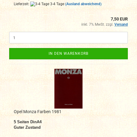
Lieferzeit:
3-4 Tage
(Ausland abweichend)
7,50 EUR
inkl. 7% MwSt. zzgl.
Versand
IN DEN WARENKORB
Opel Monza Farben 1981
5
Seiten DinA4
Guter Zustand