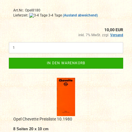
Art.Nr.: Opel8180
Lieferzeit:
3-4 Tage
(Ausland abweichend)
10,00 EUR
inkl. 7% MwSt. zzgl.
Versand
IN DEN WARENKORB
Opel Chevette Preisliste 10.1980
8 Seiten 20 x 10 cm