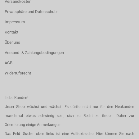
Versandkosten
Privatsphäre und Datenschutz
Impressum
Kontakt
Über uns
Versand- & Zahlungsbedingungen
AGB
Widerrufsrecht
Liebe Kunden!
Unser Shop wächst und wächst! Es dürfte nicht nur für den Neukunden
manchmal etwas schwierig sein, sich zu Recht zu finden. Daher zur
Orientierung einige Anmerkungen:
Das Feld -Suche- oben links ist eine Volltextsuche. Hier können Sie nach