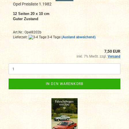
Opel Preisliste 1.1982
12 Seiten 20 x 10 cm
Guter Zustand
Art.Nr.: Opel8202b
Lieferzeit:
3-4 Tage
(Ausland abweichend)
7,50 EUR
inkl. 7% MwSt. zzgl.
Versand
IN DEN WARENKORB