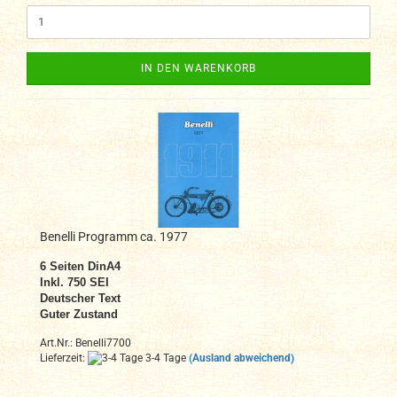
IN DEN WARENKORB
Benelli Programm ca. 1977
6 Seiten DinA4
Inkl. 750 SEI
Deutscher Text
Guter Zustand
Art.Nr.: Benelli7700
Lieferzeit:
3-4 Tage
(Ausland abweichend)