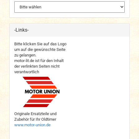
-Links-
Bitte klicken Sie auf das Logo
um auf die gewünschte Seite
zu gelangen.
motor-lit.de ist für den Inhalt
der verlinkten Seiten nicht
verantwortlich
Originale Ersatzteile und
Zubehör für Ihr Oldtimer
www.motor-union.de