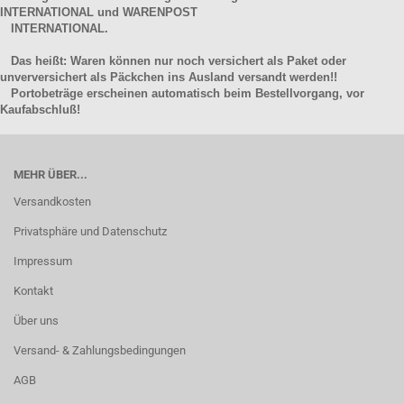
INTERNATIONAL und WARENPOST
INTERNATIONAL.
Das heißt: Waren können nur noch versichert als Paket oder
unverversichert als Päckchen ins Ausland versandt werden!!
Portobeträge erscheinen automatisch beim Bestellvorgang, vor
Kaufabschluß!
MEHR ÜBER...
Versandkosten
Privatsphäre und Datenschutz
Impressum
Kontakt
Über uns
Versand- & Zahlungsbedingungen
AGB