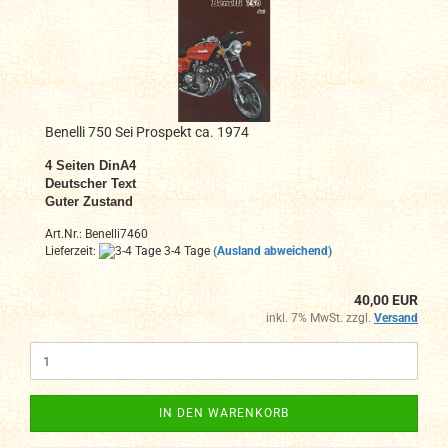
Benelli 750 Sei Prospekt ca. 1974
4 Seiten DinA4
Deutscher Text
Guter Zustand
Art.Nr.: Benelli7460
Lieferzeit:
3-4 Tage
(Ausland abweichend)
40,00 EUR
inkl. 7% MwSt. zzgl.
Versand
IN DEN WARENKORB