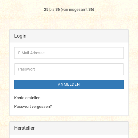
25
bis
36
(von insgesamt
36
)
Login
E-
Mail-
Adresse
Passwort
ANMELDEN
Konto erstellen
Passwort vergessen?
Hersteller