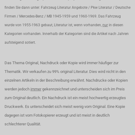
finden Sie dann unter: Fahrzeug Literatur Angebote / Pkw Literatur / Deutsche
Firmen / Mercedes-Benz / MB 1945-1959 und 1960-1969. Das Fahrzeug
wurde von 1955-1963 gebaut, Literatur ist, wenn vorhanden,
nur
in diesen
Kategorien vorhanden. Innerhalb der Kategorien sind die Artikel nach Jahren
aufsteigend sotiert.
Das Thema Original, Nachdruck oder Kopie wird immer häufiger zur
Thematik. Wir verkaufen zu 99% original Literatur. Dies wird nicht in den
einzelnen Artikeln in der Beschreibung erwähnt. Nachdrucke oder Kopien
werden jedoch
immer
gekennzeichnet und unterscheiden sich im Preis
zum Original deutlich. Ein Nachdruck ist ein meist hochwertig erzeugtes
Druckwerk. Es unterscheidet sich meist wenig vom Original. Eine Kopie
dagegen ist vom Fotokopierer erzeugt und ist meist in deutlich
schlechterer Qualität.