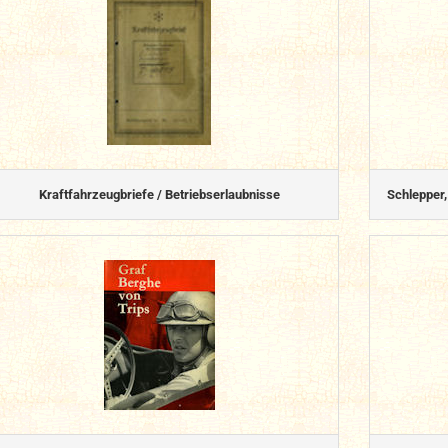
Kraftfahrzeugbriefe / Betriebserlaubnisse
Schlepper,