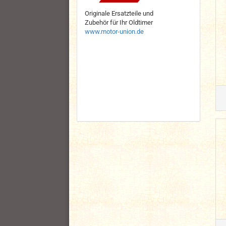
Originale Ersatzteile und
Zubehör für Ihr Oldtimer
www.motor-union.de