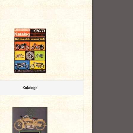
Kataloge