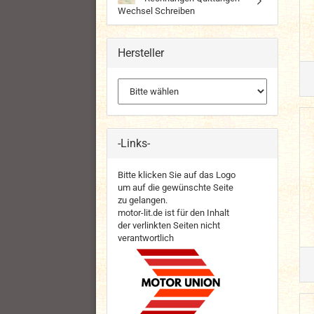
Wechsel Schreiben
Hersteller
-Links-
Bitte klicken Sie auf das Logo
um auf die gewünschte Seite
zu gelangen.
motor-lit.de ist für den Inhalt
der verlinkten Seiten nicht
verantwortlich