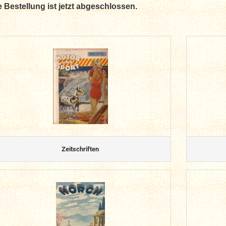
e Bestellung ist jetzt abgeschlossen.
Zeitschriften