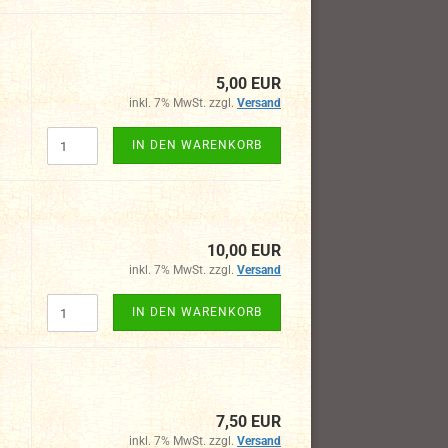
5,00 EUR
inkl. 7% MwSt. zzgl.
Versand
IN DEN WARENKORB
10,00 EUR
inkl. 7% MwSt. zzgl.
Versand
IN DEN WARENKORB
7,50 EUR
inkl. 7% MwSt. zzgl.
Versand