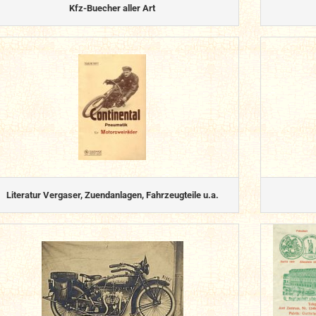
Kfz-Buecher aller Art
Literatur Vergaser, Zuendanlagen, Fahrzeugteile u.a.