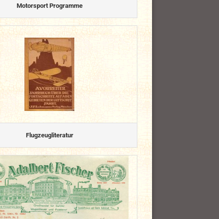
Motorsport Programme
Flugzeugliteratur