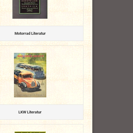
Motorrad Literatur
LKW Literatur