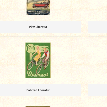
Pkw Literatur
Fahrrad Literatur