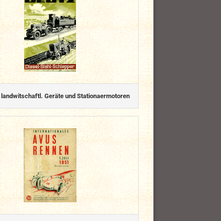
 landwitschaftl. Geräte und Stationaermotoren