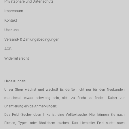
Privatsphäre und Datenschutz
Impressum
Kontakt
Über uns
Versand- & Zahlungsbedingungen
AGB
Widerrufsrecht
Liebe Kunden!
Unser Shop wächst und wächst! Es dürfte nicht nur für den Neukunden
manchmal etwas schwierig sein, sich zu Recht zu finden. Daher zur
Orientierung einige Anmerkungen:
Das Feld -Suche- oben links ist eine Volltextsuche. Hier können Sie nach
Firmen, Typen oder ähnlichem suchen. Das Hersteller Feld sucht nach