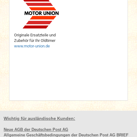
Originale Ersatzteile und
Zubehör für Ihr Oldtimer
www.motor-union.de
Wichtig für ausländische Kunden:
Neue AGB der Deutschen Post AG
Allgemeine Geschäftsbedingungen der Deutschen Post AG BRIEF