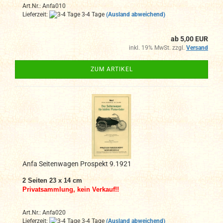
Art.Nr.: Anfa010
Lieferzeit:
3-4 Tage
(Ausland abweichend)
ab 5,00 EUR
inkl. 19% MwSt. zzgl.
Versand
ZUM ARTIKEL
Anfa Seitenwagen Prospekt 9.1921
2 Seiten 23 x 14 cm
Privatsammlung, kein Verkauf!!
Art.Nr.: Anfa020
Lieferzeit:
3-4 Tage
(Ausland abweichend)