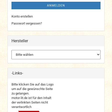
ANMELDEN
Konto erstellen
Passwort vergessen?
Hersteller
-Links-
Bitte klicken Sie auf das Logo
um auf die gewünschte Seite
zu gelangen.
motor-lit.de ist für den Inhalt
der verlinkten Seiten nicht
verantwortlich