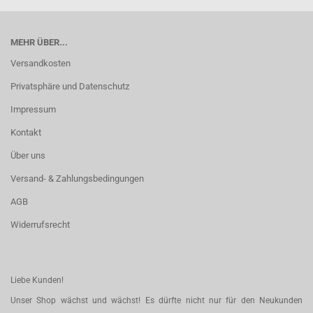
MEHR ÜBER...
Versandkosten
Privatsphäre und Datenschutz
Impressum
Kontakt
Über uns
Versand- & Zahlungsbedingungen
AGB
Widerrufsrecht
Liebe Kunden!
Unser Shop wächst und wächst! Es dürfte nicht nur für den Neukunden