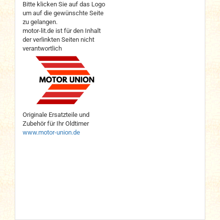
Bitte klicken Sie auf das Logo
um auf die gewünschte Seite
zu gelangen.
motor-lit.de ist für den Inhalt
der verlinkten Seiten nicht
verantwortlich
Originale Ersatzteile und
Zubehör für Ihr Oldtimer
www.motor-union.de