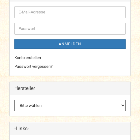
E-
Mail-
Adresse
Passwort
ANMELDEN
Konto erstellen
Passwort vergessen?
Hersteller
-Links-