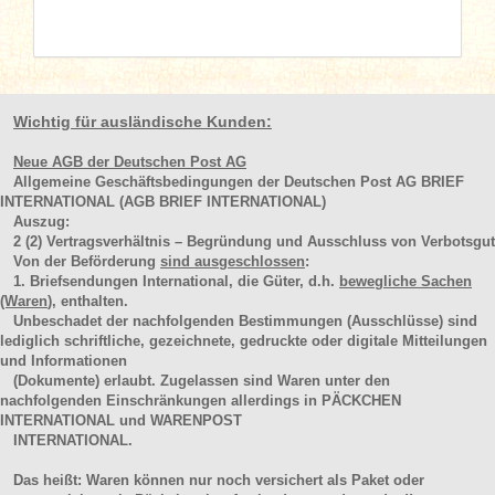
Wichtig für ausländische Kunden:
Neue AGB der Deutschen Post AG
Allgemeine Geschäftsbedingungen der Deutschen Post AG BRIEF
INTERNATIONAL (AGB BRIEF INTERNATIONAL)
Auszug:
2
(2)
Vertragsverhältnis – Begründung und Ausschluss von Verbotsgut
Von der Beförderung
sind ausgeschlossen
:
1. Briefsendungen International, die Güter, d.h.
bewegliche Sachen
(Waren
), enthalten.
Unbeschadet der nachfolgenden Bestimmungen (Ausschlüsse) sind
lediglich schriftliche, gezeichnete, gedruckte oder digitale Mitteilungen
und Informationen
(Dokumente) erlaubt. Zugelassen sind Waren unter den
nachfolgenden Einschränkungen allerdings in PÄCKCHEN
INTERNATIONAL und WARENPOST
INTERNATIONAL.
Das heißt: Waren können nur noch versichert als Paket oder