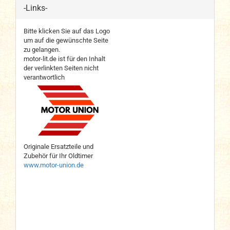
-Links-
Bitte klicken Sie auf das Logo
um auf die gewünschte Seite
zu gelangen.
motor-lit.de ist für den Inhalt
der verlinkten Seiten nicht
verantwortlich
Originale Ersatzteile und
Zubehör für Ihr Oldtimer
www.motor-union.de