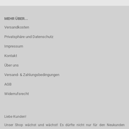
MEHR ÜBER...
Versandkosten
Privatsphäre und Datenschutz
Impressum
Kontakt
Über uns
Versand- & Zahlungsbedingungen
AGB
Widerrufsrecht
Liebe Kunden!
Unser Shop wächst und wächst! Es dürfte nicht nur für den Neukunden