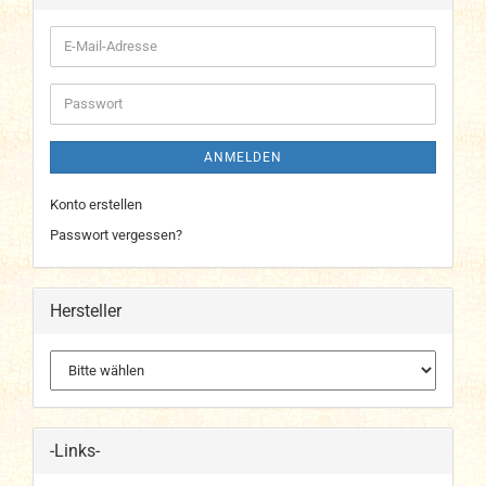
E-
Mail-
Adresse
Passwort
ANMELDEN
Konto erstellen
Passwort vergessen?
Hersteller
-Links-