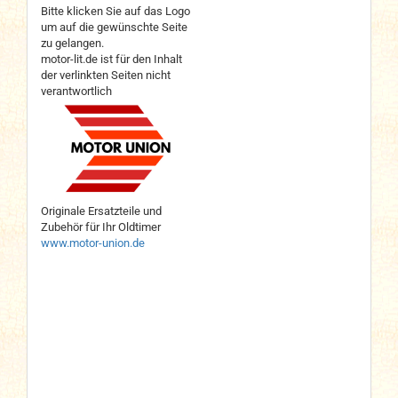
Bitte klicken Sie auf das Logo
um auf die gewünschte Seite
zu gelangen.
motor-lit.de ist für den Inhalt
der verlinkten Seiten nicht
verantwortlich
Originale Ersatzteile und
Zubehör für Ihr Oldtimer
www.motor-union.de