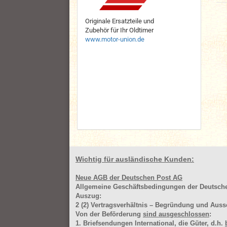
Originale Ersatzteile und
Zubehör für Ihr Oldtimer
www.motor-union.de
Wichtig für ausländische Kunden:
Neue AGB der Deutschen Post AG
Allgemeine Geschäftsbedingungen der Deutsc
Auszug:
2
(2)
Vertragsverhältnis – Begründung und Auss
Von der Beförderung
sind ausgeschlossen
:
1. Briefsendungen International, die Güter, d.h.