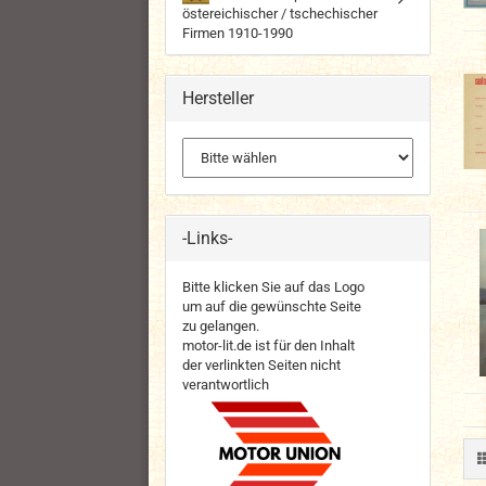
östereichischer / tschechischer
Firmen 1910-1990
Hersteller
-Links-
Bitte klicken Sie auf das Logo
um auf die gewünschte Seite
zu gelangen.
motor-lit.de ist für den Inhalt
der verlinkten Seiten nicht
verantwortlich