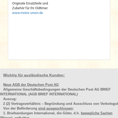
Originale Ersatzteile und
Zubehör für Ihr Oldtimer
www.motor-union.de
Wichtig für ausländische Kunden:
Neue AGB der Deutschen Post AG
Allgemeine Geschäftsbedingungen der Deutschen Post AG BRIEF
INTERNATIONAL (AGB BRIEF INTERNATIONAL)
Auszug:
2
(2)
Vertragsverhältnis – Begründung und Ausschluss von Verbotsgut
Von der Beförderung
sind ausgeschlossen
:
1. Briefsendungen International, die Güter, d.h.
bewegliche Sachen
(Waren
), enthalten.