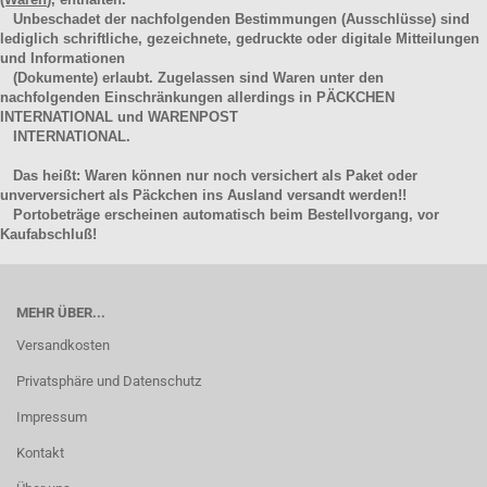
Unbeschadet der nachfolgenden Bestimmungen (Ausschlüsse) sind
lediglich schriftliche, gezeichnete, gedruckte oder digitale Mitteilungen
und Informationen
(Dokumente) erlaubt. Zugelassen sind Waren unter den
nachfolgenden Einschränkungen allerdings in PÄCKCHEN
INTERNATIONAL und WARENPOST
INTERNATIONAL.
Das heißt: Waren können nur noch versichert als Paket oder
unverversichert als Päckchen ins Ausland versandt werden!!
Portobeträge erscheinen automatisch beim Bestellvorgang, vor
Kaufabschluß!
MEHR ÜBER...
Versandkosten
Privatsphäre und Datenschutz
Impressum
Kontakt