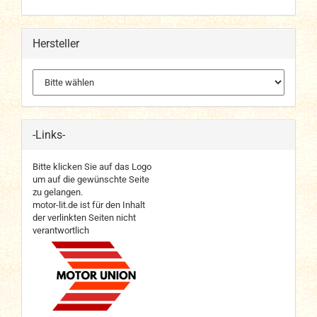
Hersteller
-Links-
Bitte klicken Sie auf das Logo
um auf die gewünschte Seite
zu gelangen.
motor-lit.de ist für den Inhalt
der verlinkten Seiten nicht
verantwortlich