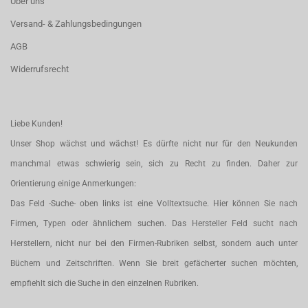
Über uns
Versand- & Zahlungsbedingungen
AGB
Widerrufsrecht
Liebe Kunden!
Unser Shop wächst und wächst! Es dürfte nicht nur für den Neukunden
manchmal etwas schwierig sein, sich zu Recht zu finden. Daher zur
Orientierung einige Anmerkungen:
Das Feld -Suche- oben links ist eine Volltextsuche. Hier können Sie nach
Firmen, Typen oder ähnlichem suchen. Das Hersteller Feld sucht nach
Herstellern, nicht nur bei den Firmen-Rubriken selbst, sondern auch unter
Büchern und Zeitschriften. Wenn Sie breit gefächerter suchen möchten,
empfiehlt sich die Suche in den einzelnen Rubriken.