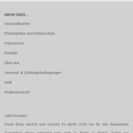
MEHR ÜBER...
Versandkosten
Privatsphäre und Datenschutz
Impressum
Kontakt
Über uns
Versand- & Zahlungsbedingungen
AGB
Widerrufsrecht
Liebe Kunden!
Unser Shop wächst und wächst! Es dürfte nicht nur für den Neukunden