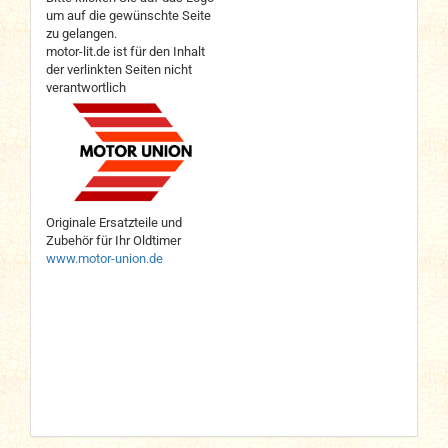
um auf die gewünschte Seite
zu gelangen.
motor-lit.de ist für den Inhalt
der verlinkten Seiten nicht
verantwortlich
Originale Ersatzteile und
Zubehör für Ihr Oldtimer
www.motor-union.de