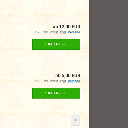
ab 12,00 EUR
inkl. 19% MwSt. zzgl.
Versand
ZUM ARTIKEL
ab 5,00 EUR
inkl. 19% MwSt. zzgl.
Versand
ZUM ARTIKEL
1