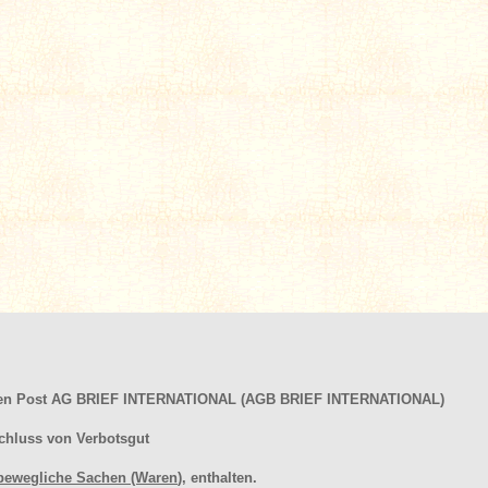
hen Post AG BRIEF INTERNATIONAL (AGB BRIEF INTERNATIONAL)
chluss von Verbotsgut
bewegliche Sachen (Waren
), enthalten.