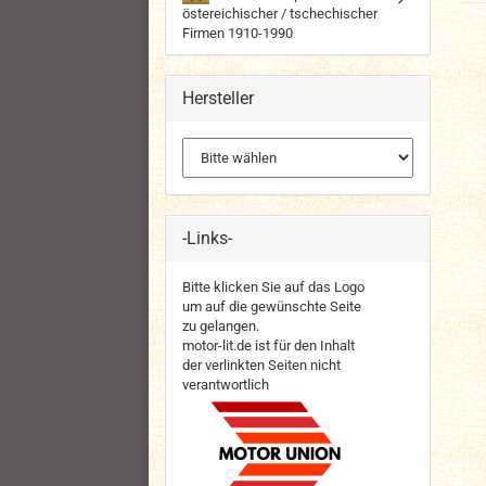
östereichischer / tschechischer
Firmen 1910-1990
Hersteller
-Links-
Bitte klicken Sie auf das Logo
um auf die gewünschte Seite
zu gelangen.
motor-lit.de ist für den Inhalt
der verlinkten Seiten nicht
verantwortlich