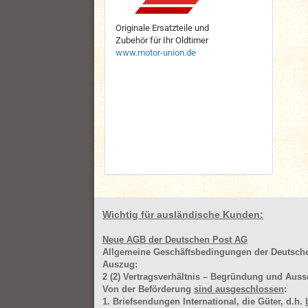
Originale Ersatzteile und
Zubehör für Ihr Oldtimer
www.motor-union.de
Wichtig für ausländische Kunden:
Neue AGB der Deutschen Post AG
Allgemeine Geschäftsbedingungen der Deutsc
Auszug:
2
(2)
Vertragsverhältnis – Begründung und Auss
Von der Beförderung
sind ausgeschlossen
:
1. Briefsendungen International, die Güter, d.h.