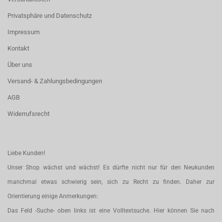
Privatsphäre und Datenschutz
Impressum
Kontakt
Über uns
Versand- & Zahlungsbedingungen
AGB
Widerrufsrecht
Liebe Kunden!
Unser Shop wächst und wächst! Es dürfte nicht nur für den Neukunden
manchmal etwas schwierig sein, sich zu Recht zu finden. Daher zur
Orientierung einige Anmerkungen:
Das Feld -Suche- oben links ist eine Volltextsuche. Hier können Sie nach