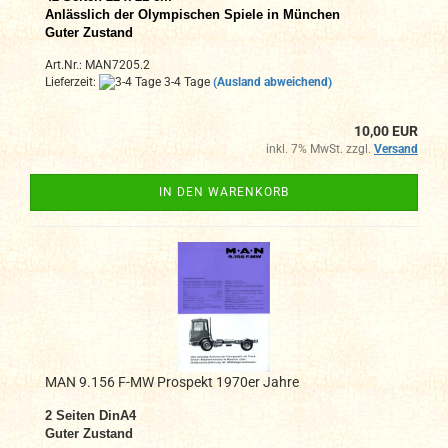
Anlässlich der Olympischen Spiele in München
Guter Zustand
Art.Nr.: MAN7205.2
Lieferzeit:
3-4 Tage
(Ausland abweichend)
10,00 EUR
inkl. 7% MwSt. zzgl.
Versand
IN DEN WARENKORB
MAN 9.156 F-MW Prospekt 1970er Jahre
2
Seiten DinA4
Guter Zustand