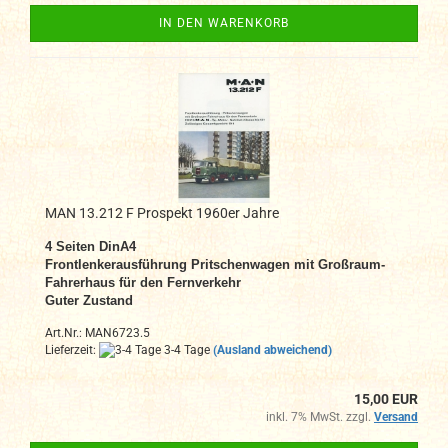
IN DEN WARENKORB
MAN 13.212 F Prospekt 1960er Jahre
4 Seiten DinA4
Frontlenkerausführung Pritschenwagen mit Großraum-
Fahrerhaus für den Fernverkehr
Guter Zustand
Art.Nr.: MAN6723.5
Lieferzeit:
3-4 Tage
(Ausland abweichend)
15,00 EUR
inkl. 7% MwSt. zzgl.
Versand