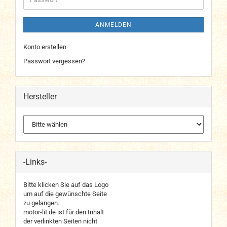
ANMELDEN
Konto erstellen
Passwort vergessen?
Hersteller
-Links-
Bitte klicken Sie auf das Logo
um auf die gewünschte Seite
zu gelangen.
motor-lit.de ist für den Inhalt
der verlinkten Seiten nicht