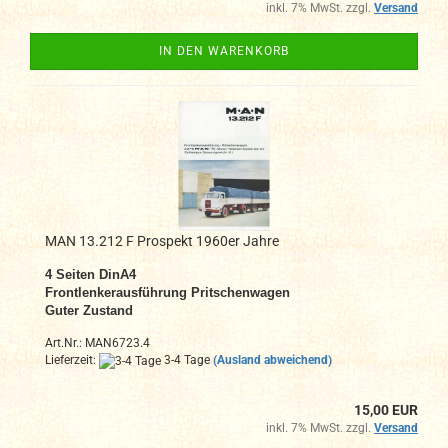
inkl. 7% MwSt. zzgl.
Versand
IN DEN WARENKORB
MAN 13.212 F Prospekt 1960er Jahre
4 Seiten DinA4
Frontlenkerausführung Pritschenwagen
Guter Zustand
Art.Nr.: MAN6723.4
Lieferzeit:
3-4 Tage
(Ausland abweichend)
15,00 EUR
inkl. 7% MwSt. zzgl.
Versand