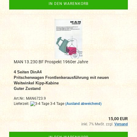
IN DEN WARENKORB
MAN 13.230 BF Prospekt 1960er Jahre
4 Seiten DinA4
Pritschenwagen Frontlenkerausführung mit neuen
Weitwinkel Kipp-Kabine
Guter Zustand
Art.Nr.: MAN6723.9
Lieferzeit:
3-4 Tage
(Ausland abweichend)
15,00 EUR
inkl. 7% MwSt. zzgl.
Versand