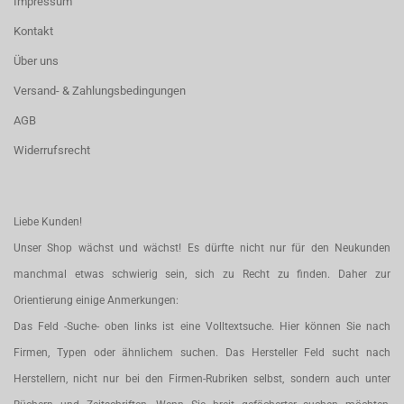
Impressum
Kontakt
Über uns
Versand- & Zahlungsbedingungen
AGB
Widerrufsrecht
Liebe Kunden!
Unser Shop wächst und wächst! Es dürfte nicht nur für den Neukunden
manchmal etwas schwierig sein, sich zu Recht zu finden. Daher zur
Orientierung einige Anmerkungen:
Das Feld -Suche- oben links ist eine Volltextsuche. Hier können Sie nach
Firmen, Typen oder ähnlichem suchen. Das Hersteller Feld sucht nach
Herstellern, nicht nur bei den Firmen-Rubriken selbst, sondern auch unter