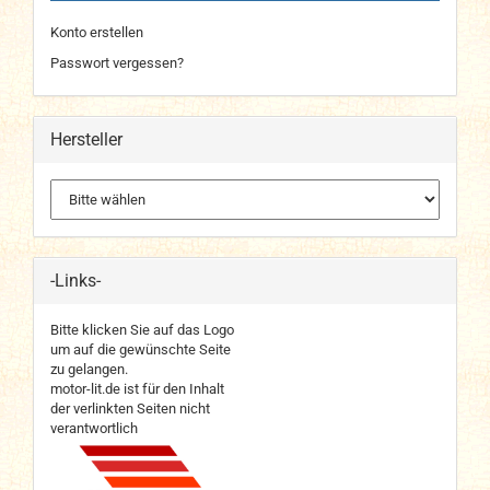
Konto erstellen
Passwort vergessen?
Hersteller
-Links-
Bitte klicken Sie auf das Logo
um auf die gewünschte Seite
zu gelangen.
motor-lit.de ist für den Inhalt
der verlinkten Seiten nicht
verantwortlich