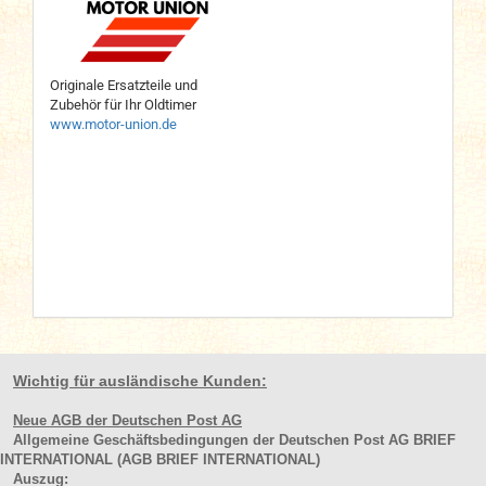
Originale Ersatzteile und
Zubehör für Ihr Oldtimer
www.motor-union.de
Wichtig für ausländische Kunden:
Neue AGB der Deutschen Post AG
Allgemeine Geschäftsbedingungen der Deutschen Post AG BRIEF
INTERNATIONAL (AGB BRIEF INTERNATIONAL)
Auszug: