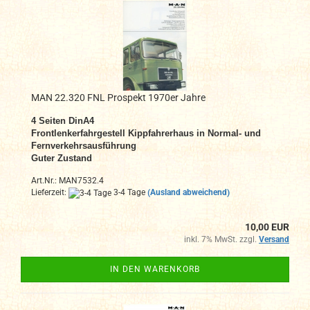
MAN 22.320 FNL Prospekt 1970er Jahre
4 Seiten DinA4
Frontlenkerfahrgestell Kippfahrerhaus in Normal- und
Fernverkehrsausführung
Guter Zustand
Art.Nr.: MAN7532.4
Lieferzeit:
3-4 Tage
(Ausland abweichend)
10,00 EUR
inkl. 7% MwSt. zzgl.
Versand
IN DEN WARENKORB