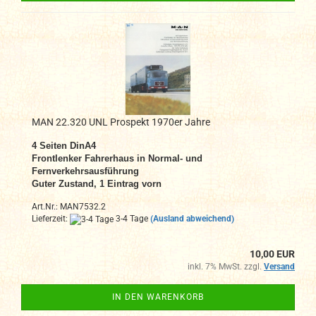
MAN 22.320 UNL Prospekt 1970er Jahre
4 Seiten DinA4
Frontlenker Fahrerhaus in Normal- und
Fernverkehrsausführung
Guter Zustand, 1 Eintrag vorn
Art.Nr.: MAN7532.2
Lieferzeit:
3-4 Tage
(Ausland abweichend)
10,00 EUR
inkl. 7% MwSt. zzgl.
Versand
IN DEN WARENKORB