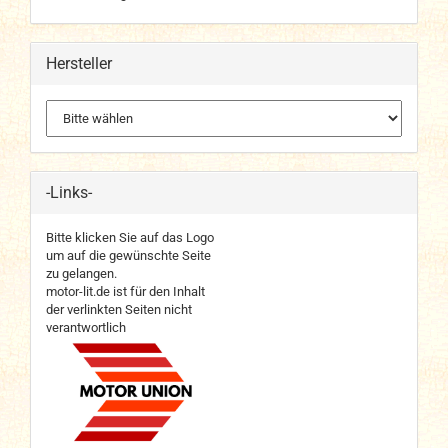
Hersteller
-Links-
Bitte klicken Sie auf das Logo
um auf die gewünschte Seite
zu gelangen.
motor-lit.de ist für den Inhalt
der verlinkten Seiten nicht
verantwortlich