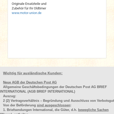
Originale Ersatzteile und
Zubehör für Ihr Oldtimer
www.motor-union.de
Wichtig für ausländische Kunden:
Neue AGB der Deutschen Post AG
Allgemeine Geschäftsbedingungen der Deutschen Post AG BRIEF
INTERNATIONAL (AGB BRIEF INTERNATIONAL)
Auszug:
2
(2)
Vertragsverhältnis – Begründung und Ausschluss von Verbotsgut
Von der Beförderung
sind ausgeschlossen
:
1. Briefsendungen International, die Güter, d.h.
bewegliche Sachen