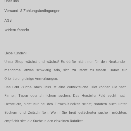
Über uns
Versand- & Zahlungsbedingungen
AGB
Widerrufsrecht
Liebe Kunden!
Unser Shop wächst und wächst! Es dürfte nicht nur für den Neukunden
manchmal etwas schwierig sein, sich zu Recht zu finden. Daher zur
Orientierung einige Anmerkungen:
Das Feld -Suche- oben links ist eine Volltextsuche. Hier können Sie nach
Firmen, Typen oder ähnlichem suchen. Das Hersteller Feld sucht nach
Herstellern, nicht nur bei den Firmen-Rubriken selbst, sondern auch unter
Büchern und Zeitschriften. Wenn Sie breit gefächerter suchen möchten,
empfiehlt sich die Suche in den einzelnen Rubriken.