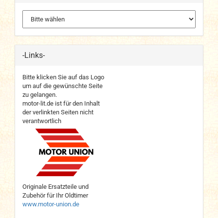
-Links-
Bitte klicken Sie auf das Logo
um auf die gewünschte Seite
zu gelangen.
motor-lit.de ist für den Inhalt
der verlinkten Seiten nicht
verantwortlich
Originale Ersatzteile und
Zubehör für Ihr Oldtimer
www.motor-union.de