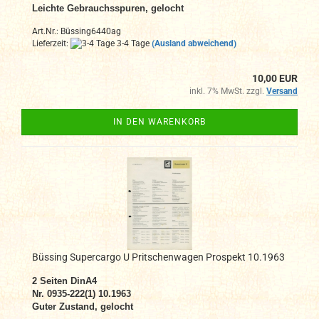
Leichte Gebrauchsspuren, gelocht
Art.Nr.: Büssing6440ag
Lieferzeit:
3-4 Tage
(Ausland abweichend)
10,00 EUR
inkl. 7% MwSt. zzgl.
Versand
IN DEN WARENKORB
Büssing Supercargo U Pritschenwagen Prospekt 10.1963
2 Seiten DinA4
Nr. 0935-222(1) 10.1963
Guter Zustand, gelocht