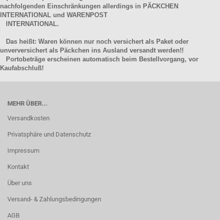
nachfolgenden Einschränkungen allerdings in PÄCKCHEN
INTERNATIONAL und WARENPOST
INTERNATIONAL.
Das heißt: Waren können nur noch versichert als Paket oder
unverversichert als Päckchen ins Ausland versandt werden!!
Portobeträge erscheinen automatisch beim Bestellvorgang, vor
Kaufabschluß!
MEHR ÜBER...
Versandkosten
Privatsphäre und Datenschutz
Impressum
Kontakt
Über uns
Versand- & Zahlungsbedingungen
AGB