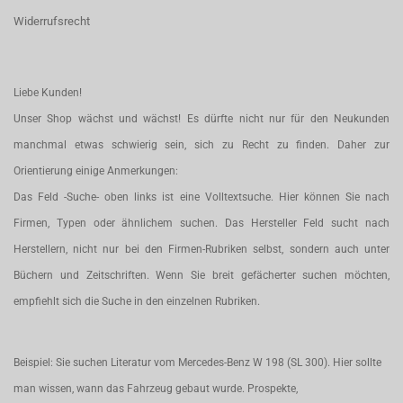
Widerrufsrecht
Liebe Kunden!
Unser Shop wächst und wächst! Es dürfte nicht nur für den Neukunden
manchmal etwas schwierig sein, sich zu Recht zu finden. Daher zur
Orientierung einige Anmerkungen:
Das Feld -Suche- oben links ist eine Volltextsuche. Hier können Sie nach
Firmen, Typen oder ähnlichem suchen. Das Hersteller Feld sucht nach
Herstellern, nicht nur bei den Firmen-Rubriken selbst, sondern auch unter
Büchern und Zeitschriften. Wenn Sie breit gefächerter suchen möchten,
empfiehlt sich die Suche in den einzelnen Rubriken.
Beispiel: Sie suchen Literatur vom Mercedes-Benz W 198 (SL 300). Hier sollte
man wissen, wann das Fahrzeug gebaut wurde. Prospekte,