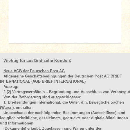
Wichtig für ausländische Kunden:
Neue AGB der Deutschen Post AG
Allgemeine Geschäftsbedingungen der Deutschen Post AG BRIEF
INTERNATIONAL (AGB BRIEF INTERNATIONAL)
Auszug:
2
(2)
Vertragsverhältnis – Begründung und Ausschluss von Verbotsgut
Von der Beförderung
sind ausgeschlossen
:
1. Briefsendungen International, die Güter, d.h.
bewegliche Sachen
(Waren
), enthalten.
Unbeschadet der nachfolgenden Bestimmungen (Ausschlüsse) sind
lediglich schriftliche, gezeichnete, gedruckte oder digitale Mitteilungen
und Informationen
(Dokumente) erlaubt. Zugelassen sind Waren unter den