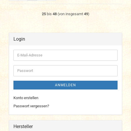
25
bis
48
(von insgesamt
49
)
Login
E-
Mail-
Adresse
Passwort
ANMELDEN
Konto erstellen
Passwort vergessen?
Hersteller