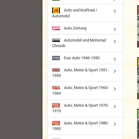
Auto und Kraftrad /
Automobil
Auto Zeitung
Automobil und Motorrad
Chronik
Das Auto 1946-1950
Auto, Motor & Sport 1951-
1959
Auto, Motor & Sport 1960-
1969
Auto, Motor & Sport 1970-
1979
Auto, Motor & Sport 1980-
1989