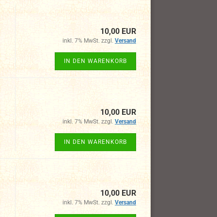
10,00 EUR
inkl. 7% MwSt. zzgl.
Versand
IN DEN WARENKORB
10,00 EUR
inkl. 7% MwSt. zzgl.
Versand
IN DEN WARENKORB
10,00 EUR
inkl. 7% MwSt. zzgl.
Versand