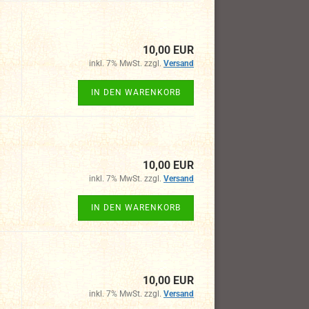
10,00 EUR
inkl. 7% MwSt. zzgl.
Versand
IN DEN WARENKORB
10,00 EUR
inkl. 7% MwSt. zzgl.
Versand
IN DEN WARENKORB
10,00 EUR
inkl. 7% MwSt. zzgl.
Versand