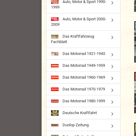
Auto, Motor & Sport 1990-
1999
Auto, Motor & Sport 2000-
2009
Das Kraftfahrzeug
Fachblatt
Das Motorrad 1921-1943
Das Motorrad 1949-1959
Das Motorrad 1960-1969
Das Motorrad 1970-1979
Das Motorrad 1980-1999
Deutsche Kraftfahrt
Dunlop Zeitung