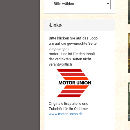
-Links-
Bitte klicken Sie auf das Logo
um auf die gewünschte Seite
zu gelangen.
motor-lit.de ist für den Inhalt
der verlinkten Seiten nicht
verantwortlich
Originale Ersatzteile und
Zubehör für Ihr Oldtimer
www.motor-union.de