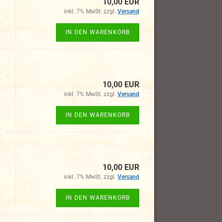
10,00 EUR
inkl. 7% MwSt. zzgl.
Versand
IN DEN WARENKORB
10,00 EUR
inkl. 7% MwSt. zzgl.
Versand
IN DEN WARENKORB
10,00 EUR
inkl. 7% MwSt. zzgl.
Versand
IN DEN WARENKORB