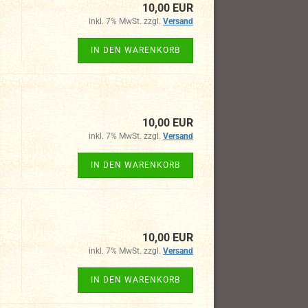
10,00 EUR
inkl. 7% MwSt. zzgl.
Versand
IN DEN WARENKORB
10,00 EUR
inkl. 7% MwSt. zzgl.
Versand
IN DEN WARENKORB
10,00 EUR
inkl. 7% MwSt. zzgl.
Versand
IN DEN WARENKORB