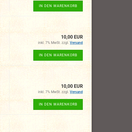
IN DEN WARENKORB
10,00 EUR
inkl. 7% MwSt. zzgl.
Versand
IN DEN WARENKORB
10,00 EUR
inkl. 7% MwSt. zzgl.
Versand
IN DEN WARENKORB