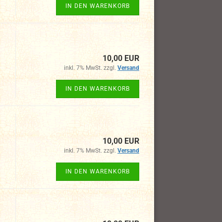
IN DEN WARENKORB
10,00 EUR
inkl. 7% MwSt. zzgl.
Versand
IN DEN WARENKORB
10,00 EUR
inkl. 7% MwSt. zzgl.
Versand
IN DEN WARENKORB