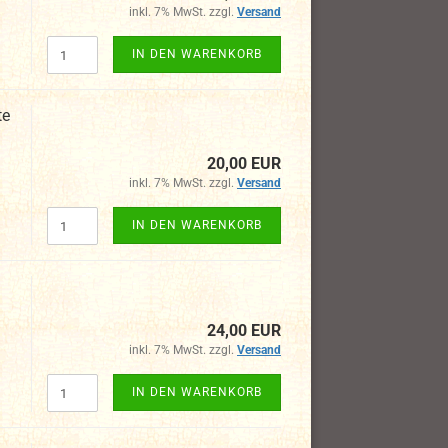
inkl. 7% MwSt. zzgl.
Versand
IN DEN WARENKORB
te
20,00 EUR
inkl. 7% MwSt. zzgl.
Versand
IN DEN WARENKORB
24,00 EUR
inkl. 7% MwSt. zzgl.
Versand
IN DEN WARENKORB