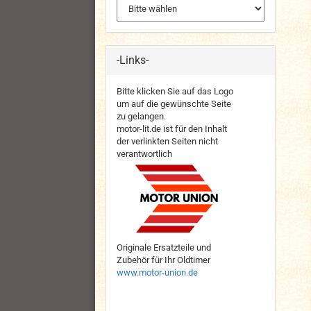
-Links-
Bitte klicken Sie auf das Logo
um auf die gewünschte Seite
zu gelangen.
motor-lit.de ist für den Inhalt
der verlinkten Seiten nicht
verantwortlich
Originale Ersatzteile und
Zubehör für Ihr Oldtimer
www.motor-union.de