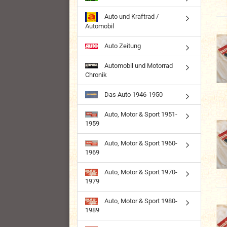
Auto und Kraftrad /
Automobil
Auto Zeitung
Automobil und Motorrad
Chronik
Das Auto 1946-1950
Auto, Motor & Sport 1951-
1959
Auto, Motor & Sport 1960-
1969
Auto, Motor & Sport 1970-
1979
Auto, Motor & Sport 1980-
1989