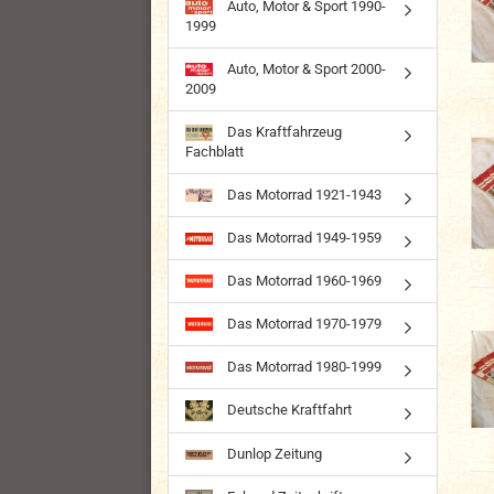
Auto, Motor & Sport 1990-
1999
Auto, Motor & Sport 2000-
2009
Das Kraftfahrzeug
Fachblatt
Das Motorrad 1921-1943
Das Motorrad 1949-1959
Das Motorrad 1960-1969
Das Motorrad 1970-1979
Das Motorrad 1980-1999
Deutsche Kraftfahrt
Dunlop Zeitung