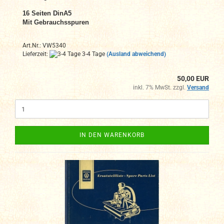
16 Seiten DinA5
Mit Gebrauchsspuren
Art.Nr.: VW5340
Lieferzeit:
3-4 Tage
(Ausland abweichend)
50,00 EUR
inkl. 7% MwSt. zzgl.
Versand
IN DEN WARENKORB