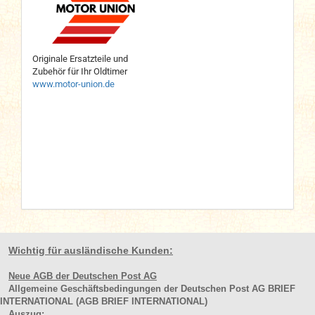
Originale Ersatzteile und
Zubehör für Ihr Oldtimer
www.motor-union.de
Wichtig für ausländische Kunden:
Neue AGB der Deutschen Post AG
Allgemeine Geschäftsbedingungen der Deutschen Post AG BRIEF
INTERNATIONAL (AGB BRIEF INTERNATIONAL)
Auszug: