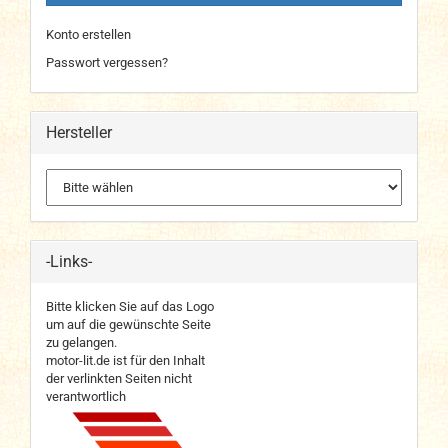
Konto erstellen
Passwort vergessen?
Hersteller
-Links-
Bitte klicken Sie auf das Logo
um auf die gewünschte Seite
zu gelangen.
motor-lit.de ist für den Inhalt
der verlinkten Seiten nicht
verantwortlich