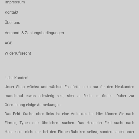
Impressum
Kontakt
Über uns
Versand- & Zahlungsbedingungen
AGB
Widerrufsrecht
Liebe Kunden!
Unser Shop wächst und wächst! Es dürfte nicht nur für den Neukunden
manchmal etwas schwierig sein, sich zu Recht zu finden. Daher zur
Orientierung einige Anmerkungen:
Das Feld -Suche- oben links ist eine Volltextsuche. Hier können Sie nach
Firmen, Typen oder ähnlichem suchen. Das Hersteller Feld sucht nach
Herstellern, nicht nur bei den Firmen-Rubriken selbst, sondern auch unter