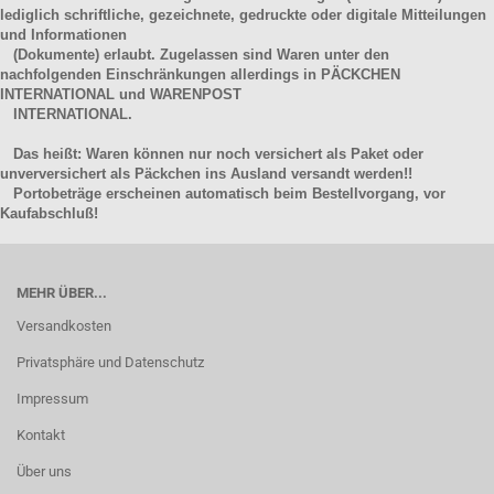
lediglich schriftliche, gezeichnete, gedruckte oder digitale Mitteilungen
und Informationen
(Dokumente) erlaubt. Zugelassen sind Waren unter den
nachfolgenden Einschränkungen allerdings in PÄCKCHEN
INTERNATIONAL und WARENPOST
INTERNATIONAL.
Das heißt: Waren können nur noch versichert als Paket oder
unverversichert als Päckchen ins Ausland versandt werden!!
Portobeträge erscheinen automatisch beim Bestellvorgang, vor
Kaufabschluß!
MEHR ÜBER...
Versandkosten
Privatsphäre und Datenschutz
Impressum
Kontakt
Über uns