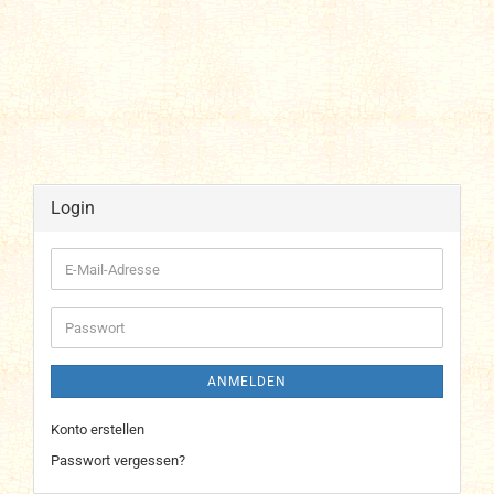
Login
E-
Mail-
Adresse
Passwort
ANMELDEN
Konto erstellen
Passwort vergessen?