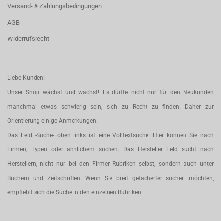
Versand- & Zahlungsbedingungen
AGB
Widerrufsrecht
Liebe Kunden!
Unser Shop wächst und wächst! Es dürfte nicht nur für den Neukunden
manchmal etwas schwierig sein, sich zu Recht zu finden. Daher zur
Orientierung einige Anmerkungen:
Das Feld -Suche- oben links ist eine Volltextsuche. Hier können Sie nach
Firmen, Typen oder ähnlichem suchen. Das Hersteller Feld sucht nach
Herstellern, nicht nur bei den Firmen-Rubriken selbst, sondern auch unter
Büchern und Zeitschriften. Wenn Sie breit gefächerter suchen möchten,
empfiehlt sich die Suche in den einzelnen Rubriken.