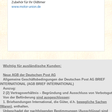
Zubehör für Ihr Oldtimer
www.motor-union.de
Wichtig für ausländische Kunden:
Neue AGB der Deutschen Post AG
Allgemeine Geschäftsbedingungen der Deutschen Post AG BRIEF
INTERNATIONAL (AGB BRIEF INTERNATIONAL)
Auszug:
2
(2)
Vertragsverhältnis – Begründung und Ausschluss von Verbotsgut
Von der Beförderung
sind ausgeschlossen
:
1. Briefsendungen International, die Güter, d.h.
bewegliche Sachen
(Waren
), enthalten.
Unbeschadet der nachfolgenden Bestimmungen (Ausschlüsse) sind