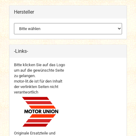
Hersteller
-Links-
Bitte klicken Sie auf das Logo
um auf die gewünschte Seite
zu gelangen.
motor-lit.de ist für den Inhalt
der verlinkten Seiten nicht
verantwortlich
Originale Ersatzteile und