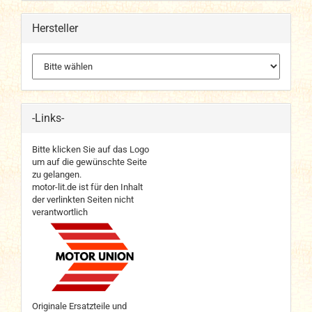
Hersteller
-Links-
Bitte klicken Sie auf das Logo
um auf die gewünschte Seite
zu gelangen.
motor-lit.de ist für den Inhalt
der verlinkten Seiten nicht
verantwortlich
Originale Ersatzteile und