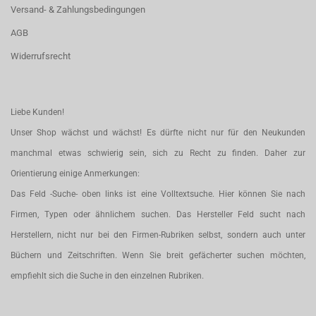
Versand- & Zahlungsbedingungen
AGB
Widerrufsrecht
Liebe Kunden!
Unser Shop wächst und wächst! Es dürfte nicht nur für den Neukunden
manchmal etwas schwierig sein, sich zu Recht zu finden. Daher zur
Orientierung einige Anmerkungen:
Das Feld -Suche- oben links ist eine Volltextsuche. Hier können Sie nach
Firmen, Typen oder ähnlichem suchen. Das Hersteller Feld sucht nach
Herstellern, nicht nur bei den Firmen-Rubriken selbst, sondern auch unter
Büchern und Zeitschriften. Wenn Sie breit gefächerter suchen möchten,
empfiehlt sich die Suche in den einzelnen Rubriken.