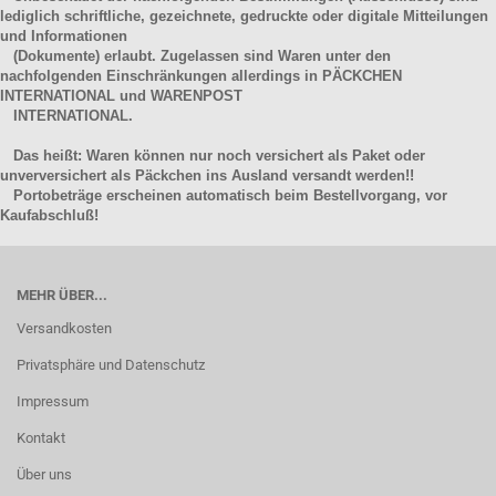
lediglich schriftliche, gezeichnete, gedruckte oder digitale Mitteilungen
und Informationen
(Dokumente) erlaubt. Zugelassen sind Waren unter den
nachfolgenden Einschränkungen allerdings in PÄCKCHEN
INTERNATIONAL und WARENPOST
INTERNATIONAL.
Das heißt: Waren können nur noch versichert als Paket oder
unverversichert als Päckchen ins Ausland versandt werden!!
Portobeträge erscheinen automatisch beim Bestellvorgang, vor
Kaufabschluß!
MEHR ÜBER...
Versandkosten
Privatsphäre und Datenschutz
Impressum
Kontakt
Über uns