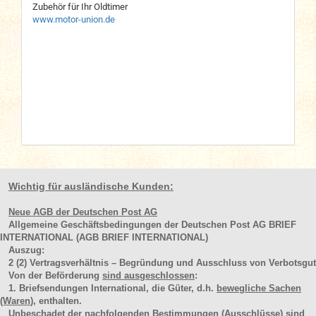
Zubehör für Ihr Oldtimer
www.motor-union.de
Wichtig für ausländische Kunden:
Neue AGB der Deutschen Post AG
Allgemeine Geschäftsbedingungen der Deutschen Post AG BRIEF
INTERNATIONAL (AGB BRIEF INTERNATIONAL)
Auszug:
2
(2)
Vertragsverhältnis – Begründung und Ausschluss von Verbotsgut
Von der Beförderung
sind ausgeschlossen
:
1. Briefsendungen International, die Güter, d.h.
bewegliche Sachen
(Waren
), enthalten.
Unbeschadet der nachfolgenden Bestimmungen (Ausschlüsse) sind