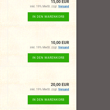
15,00 EUR
inkl. 19% MwSt. zzgl.
Versand
IN DEN WARENKORB
10,00 EUR
inkl. 19% MwSt. zzgl.
Versand
IN DEN WARENKORB
20,00 EUR
inkl. 19% MwSt. zzgl.
Versand
IN DEN WARENKORB