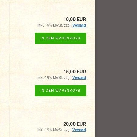
10,00 EUR
inkl. 19% MwSt. zzgl.
Versand
IN DEN WARENKORB
15,00 EUR
inkl. 19% MwSt. zzgl.
Versand
IN DEN WARENKORB
20,00 EUR
inkl. 19% MwSt. zzgl.
Versand