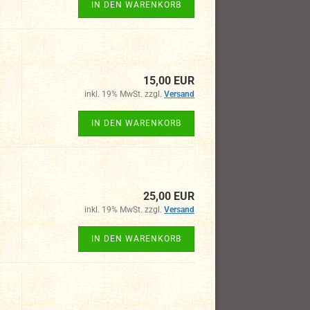
IN DEN WARENKORB
15,00 EUR
inkl. 19% MwSt. zzgl.
Versand
IN DEN WARENKORB
25,00 EUR
inkl. 19% MwSt. zzgl.
Versand
IN DEN WARENKORB