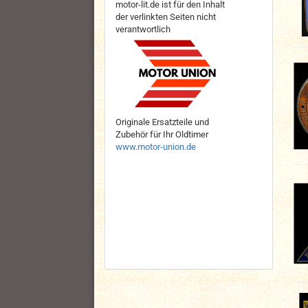
motor-lit.de ist für den Inhalt
der verlinkten Seiten nicht
verantwortlich
Originale Ersatzteile und
Zubehör für Ihr Oldtimer
www.motor-union.de