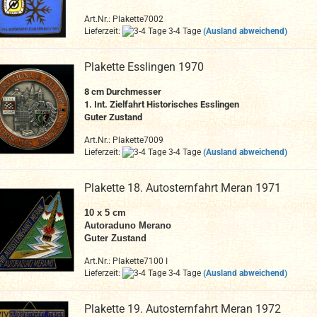
Art.Nr.: Plakette7002
Lieferzeit:
3-4 Tage
(Ausland abweichend)
Plakette Esslingen 1970
8 cm Durchmesser
1. Int. Zielfahrt Historisches Esslingen
Guter Zustand
Art.Nr.: Plakette7009
Lieferzeit:
3-4 Tage
(Ausland abweichend)
Plakette 18. Autosternfahrt Meran 1971
10 x 5 cm
Autoraduno Merano
Guter Zustand
Art.Nr.: Plakette7100 I
Lieferzeit:
3-4 Tage
(Ausland abweichend)
Plakette 19. Autosternfahrt Meran 1972