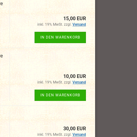
re
15,00 EUR
inkl. 19% MwSt. zzgl.
Versand
IN DEN WARENKORB
re
10,00 EUR
inkl. 19% MwSt. zzgl.
Versand
IN DEN WARENKORB
30,00 EUR
inkl. 19% MwSt. zzgl.
Versand