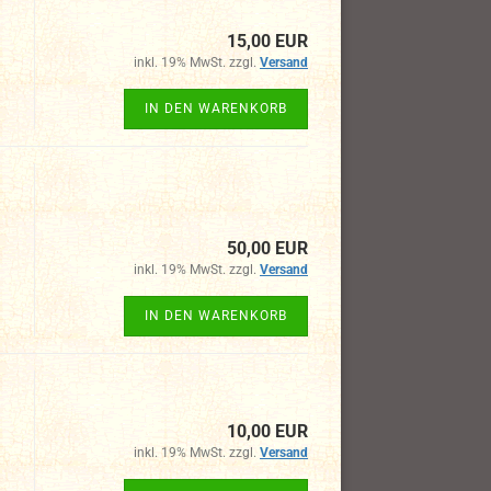
15,00 EUR
inkl. 19% MwSt. zzgl.
Versand
IN DEN WARENKORB
50,00 EUR
inkl. 19% MwSt. zzgl.
Versand
IN DEN WARENKORB
10,00 EUR
inkl. 19% MwSt. zzgl.
Versand