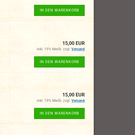
IN DEN WARENKORB
15,00 EUR
inkl. 19% MwSt. zzgl.
Versand
IN DEN WARENKORB
15,00 EUR
inkl. 19% MwSt. zzgl.
Versand
IN DEN WARENKORB